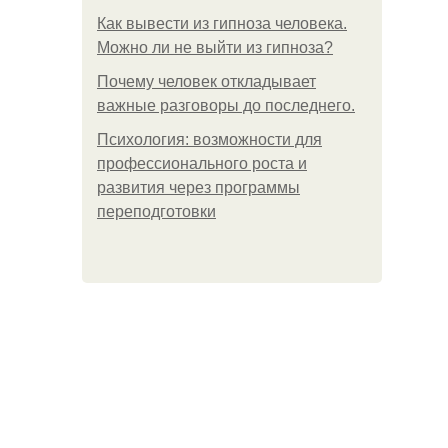
Как вывести из гипноза человека.
Можно ли не выйти из гипноза?
Почему человек откладывает
важные разговоры до последнего.
Психология: возможности для
профессионального роста и
развития через программы
переподготовки