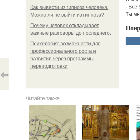
- Все 
Как вывести из гипноза человека.
Ты мн
Можно ли не выйти из гипноза?
Почему человек откладывает
Понр
важные разговоры до последнего.
Психология: возможности для
профессионального роста и
развития через программы
переподготовки
⇦
Читайте также