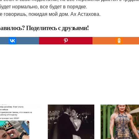
будет нормально, все будет в порядке.
е говоришь, покидая мой дом. Ах Астахова.
авилось? Поделитесь с друзьями!