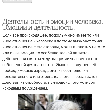
Деятельность и эмоции человека.
Эмоции и деятельность.
Если всё происходящее, поскольку оно имеет то или
иное отношение к человеку и поэтому вызывает то или
иное отношение с его стороны, может вызвать у него те
или иные эмоции, то особенно тесной является
действенная связь между эмоциями человека и его
собственной деятельностью. Эмоция с внутренней
необходимостью зарождается из соотношения —
положительного или отрицательного — результатов
действия к потребности, являющейся его мотивом,
исходным побуждением.