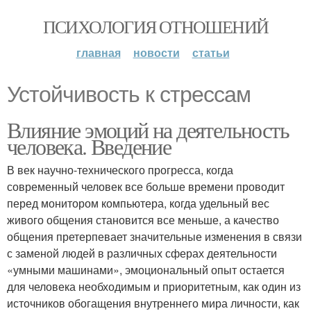
ПСИХОЛОГИЯ ОТНОШЕНИЙ
главная
новости
статьи
Устойчивость к стрессам
Влияние эмоций на деятельность
человека. Введение
В век научно-технического прогресса, когда
современный человек все больше времени проводит
перед монитором компьютера, когда удельный вес
живого общения становится все меньше, а качество
общения претерпевает значительные изменения в связи
с заменой людей в различных сферах деятельности
«умными машинами», эмоциональный опыт остается
для человека необходимым и приоритетным, как один из
источников обогащения внутреннего мира личности, как