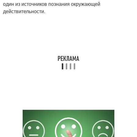
один из источников познания окружающей
действительности.