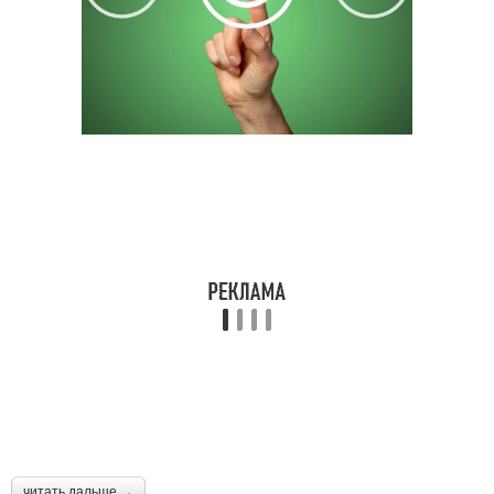
читать дальше →