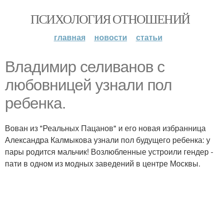
ПСИХОЛОГИЯ ОТНОШЕНИЙ
главная
новости
статьи
Владимир селиванов с
любовницей узнали пол
ребенка.
Вован из "Реальных Пацанов" и его новая избранница
Александра Калмыкова узнали пол будущего ребенка: у
пары родится мальчик! Возлюбленные устроили гендер -
пати в одном из модных заведений в центре Москвы.