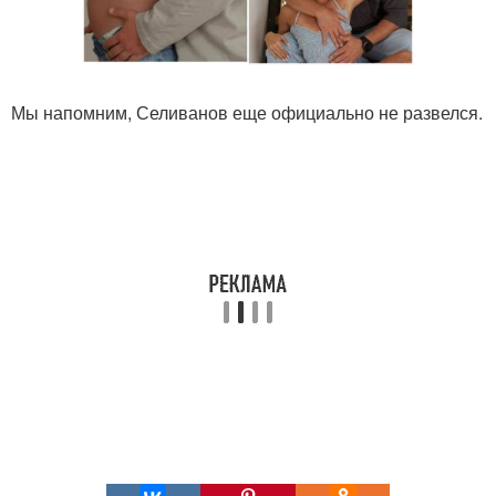
Мы напомним, Селиванов еще официально не развелся.