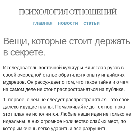
ПСИХОЛОГИЯ ОТНОШЕНИЙ
главная
новости
статьи
Вещи, которые стоит держать
в секрете.
Исследователь восточной культуры Вячеслав рузов в
своей очередной статье обратился к опыту индийских
мудрецов. Он рассуждает о том, что такое тайна и о чем
на самом деле не стоит распространяться на публике.
1. первое, о чем не следует распространяться - это свои
далеко идущие планы. Помалкивайте до тех пор, пока
этот план не исполнится. Любые наши идеи не только не
идеальны, в них огромное количество слабых мест, по
которым очень легко ударить и все разрушить.