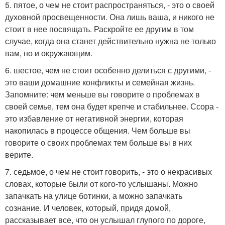
5. пятое, о чем не стоит распространяться, - это о своей
духовной просвещенности. Она лишь ваша, и никого не
стоит в нее посвящать. Раскройте ее другим в том
случае, когда она станет действительно нужна не только
вам, но и окружающим.
6. шестое, чем не стоит особенно делиться с другими, -
это ваши домашние конфликты и семейная жизнь.
Запомните: чем меньше вы говорите о проблемах в
своей семье, тем она будет крепче и стабильнее. Ссора -
это избавление от негативной энергии, которая
накопилась в процессе общения. Чем больше вы
говорите о своих проблемах тем больше вы в них
верите.
7. седьмое, о чем не стоит говорить, - это о некрасивых
словах, которые были от кого-то услышаны. Можно
запачкать на улице ботинки, а можно запачкать
сознание. И человек, который, придя домой,
рассказывает все, что он услышал глупого по дороге,