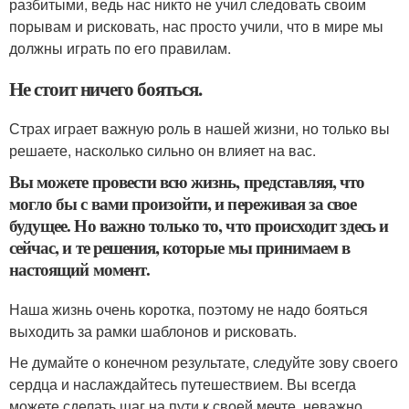
разбитыми, ведь нас никто не учил следовать своим
порывам и рисковать, нас просто учили, что в мире мы
должны играть по его правилам.
Не стоит ничего бояться.
Страх играет важную роль в нашей жизни, но только вы
решаете, насколько сильно он влияет на вас.
Вы можете провести всю жизнь, представляя, что
могло бы с вами произойти, и переживая за свое
будущее. Но важно только то, что происходит здесь и
сейчас, и те решения, которые мы принимаем в
настоящий момент.
Наша жизнь очень коротка, поэтому не надо бояться
выходить за рамки шаблонов и рисковать.
Не думайте о конечном результате, следуйте зову своего
сердца и наслаждайтесь путешествием. Вы всегда
можете сделать шаг на пути к своей мечте, неважно,