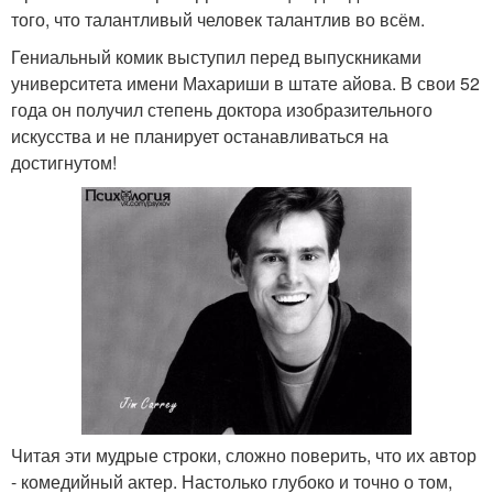
того, что талантливый человек талантлив во всём.
Гениальный комик выступил перед выпускниками
университета имени Махариши в штате айова. В свои 52
года он получил степень доктора изобразительного
искусства и не планирует останавливаться на
достигнутом!
Читая эти мудрые строки, сложно поверить, что их автор
- комедийный актер. Настолько глубоко и точно о том,