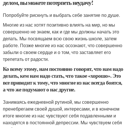
делом, вы можете потерпеть неудачу!
Попробуйте рискнуть и выбрать себе занятие по душе.
Многие из нас хотят позитивно влиять на мир, но мы
совершенно не знаем, как и где мы должны начать это
делать. Мы посвящаем всю свою жизнь школе, затем
работе. Позже многие из нас осознают, что совершенно
забыли о своем сердце и о том, что заставляет его
трепетать от радости.
Ко всему этому, нам постоянно говорят, что нам надо
делать, кем нам надо стать, что такое «хорошо». Это
все приводит к тому, что многие из нас всегда боятся,
а что же подумают о нас другие.
Занимаясь ежедневной рутиной, мы совершенно
пренебрегаем своей душой, интересами, и в конечном
итоге многие из нас чувствуют себя подавленными и
находятся в постоянной депрессии. Мы чувствуем себя