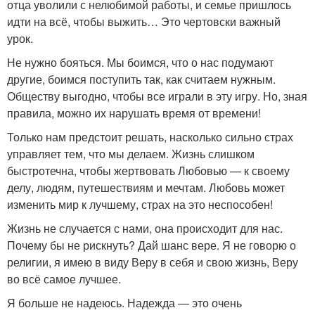
отца уволили с нелюбимой работы, и семье пришлось
идти на всё, чтобы выжить… Это чертовски важный
урок.
Не нужно бояться. Мы боимся, что о нас подумают
другие, боимся поступить так, как считаем нужным.
Обществу выгодно, чтобы все играли в эту игру. Но, зная
правила, можно их нарушать время от времени!
Только нам предстоит решать, насколько сильно страх
управляет тем, что мы делаем. Жизнь слишком
быстротечна, чтобы жертвовать Любовью — к своему
делу, людям, путешествиям и мечтам. Любовь может
изменить мир к лучшему, страх на это неспособен!
Жизнь не случается с нами, она происходит для нас.
Почему бы не рискнуть? Дай шанс вере. Я не говорю о
религии, я имею в виду Веру в себя и свою жизнь, Веру
во всё самое лучшее.
Я больше не надеюсь. Надежда — это очень