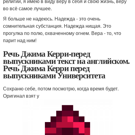
религии, я имею в виду веру в себя и свою жизнь, веру
во всё самое лучшее.
Я больше не надеюсь. Надежда - это очень
сомнительная субстанция. Надежда нищая. Это
прогулка по полю, охваченному огнем. Вера - то, что
парит над ним!
Речь Джима Керри-перед
выпускниками текст на английском.
Речь Джима Керри перед
выпускниками Университета
Сохраню себе, потом посмотрю, когда время будет.
Оригинал взят у