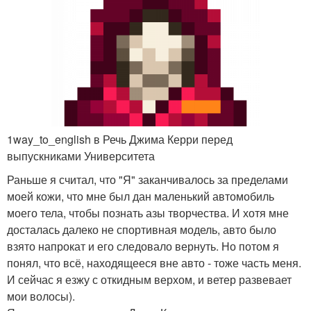
1way_to_english в Речь Джима Керри перед
выпускниками Университета
Раньше я считал, что "Я" заканчивалось за пределами
моей кожи, что мне был дан маленький автомобиль
моего тела, чтобы познать азы творчества. И хотя мне
досталась далеко не спортивная модель, авто было
взято напрокат и его следовало вернуть. Но потом я
понял, что всё, находящееся вне авто - тоже часть меня.
И сейчас я езжу с откидным верхом, и ветер развевает
мои волосы).