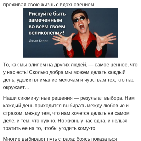
проживая свою жизнь с вдохновением.
То, как мы влияем на других людей, — самое ценное, что
у нас есть! Сколько добра мы можем делать каждый
день, уделяя внимание мелочам и чувствам тех, кто нас
окружает…
Наши сиюминутные решения — результат выбора. Нам
каждый день приходится выбирать между любовью и
страхом, между тем, что нам хочется делать на самом
деле, и тем, что нужно. Но жизнь у нас одна, и нельзя
тратить ее на то, чтобы угодить кому-то!
Многие выбирают путь страха: боясь показаться