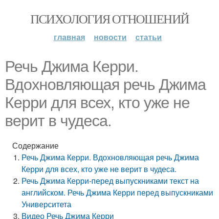
ПСИХОЛОГИЯ ОТНОШЕНИЙ
главная
новости
статьи
Речь Джима Керри.
Вдохновляющая речь Джима
Керри для всех, кто уже не
верит в чудеса.
Содержание
Речь Джима Керри. Вдохновляющая речь Джима
Керри для всех, кто уже не верит в чудеса.
Речь Джима Керри-перед выпускниками текст на
английском. Речь Джима Керри перед выпускниками
Университета
Видео Речь Джима Керри