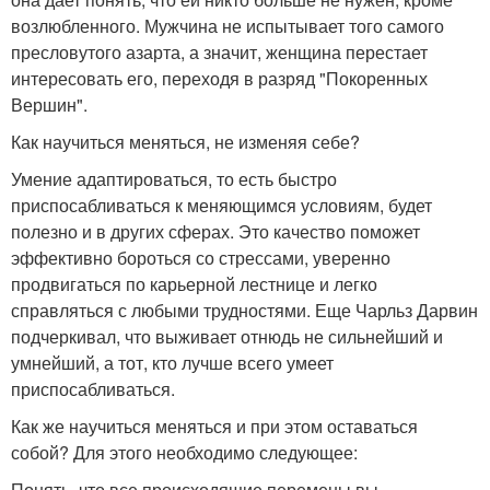
возлюбленного. Мужчина не испытывает того самого
пресловутого азарта, а значит, женщина перестает
интересовать его, переходя в разряд "Покоренных
Вершин".
Как научиться меняться, не изменяя себе?
Умение адаптироваться, то есть быстро
приспосабливаться к меняющимся условиям, будет
полезно и в других сферах. Это качество поможет
эффективно бороться со стрессами, уверенно
продвигаться по карьерной лестнице и легко
справляться с любыми трудностями. Еще Чарльз Дарвин
подчеркивал, что выживает отнюдь не сильнейший и
умнейший, а тот, кто лучше всего умеет
приспосабливаться.
Как же научиться меняться и при этом оставаться
собой? Для этого необходимо следующее:
Понять, что все происходящие перемены вы