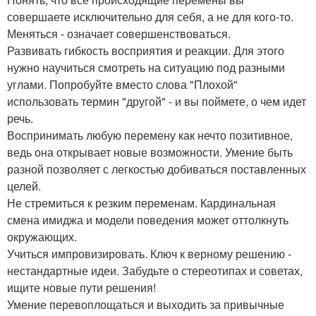
совершаете исключительно для себя, а не для кого-то.
Меняться - означает совершенствоваться.
Развивать гибкость восприятия и реакции. Для этого
нужно научиться смотреть на ситуацию под разными
углами. Попробуйте вместо слова "Плохой"
использовать термин "другой" - и вы поймете, о чем идет
речь.
Воспринимать любую перемену как нечто позитивное,
ведь она открывает новые возможности. Умение быть
разной позволяет с легкостью добиваться поставленных
целей.
Не стремиться к резким переменам. Кардинальная
смена имиджа и модели поведения может оттолкнуть
окружающих.
Учиться импровизировать. Ключ к верному решению -
нестандартные идеи. Забудьте о стереотипах и советах,
ищите новые пути решения!
Умение перевоплощаться и выходить за привычные