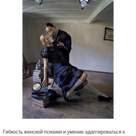
Гибкость женской психики и умение адаптироваться к