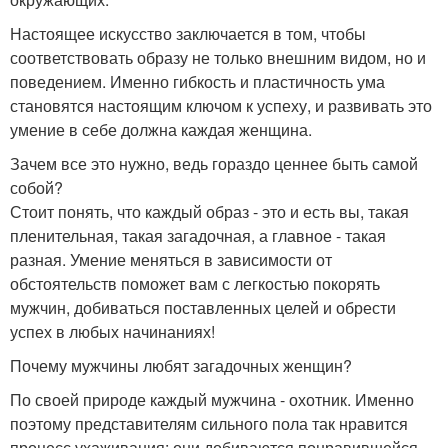
Настоящее искусство заключается в том, чтобы
соответствовать образу не только внешним видом, но и
поведением. Именно гибкость и пластичность ума
становятся настоящим ключом к успеху, и развивать это
умение в себе должна каждая женщина.
Зачем все это нужно, ведь гораздо ценнее быть самой
собой?
Стоит понять, что каждый образ - это и есть вы, такая
пленительная, такая загадочная, а главное - такая
разная. Умение меняться в зависимости от
обстоятельств поможет вам с легкостью покорять
мужчин, добиваться поставленных целей и обрести
успех в любых начинаниях!
Почему мужчины любят загадочных женщин?
По своей природе каждый мужчина - охотник. Именно
поэтому представителям сильного пола так нравится
процесс ухаживания: они добиваются понравившейся