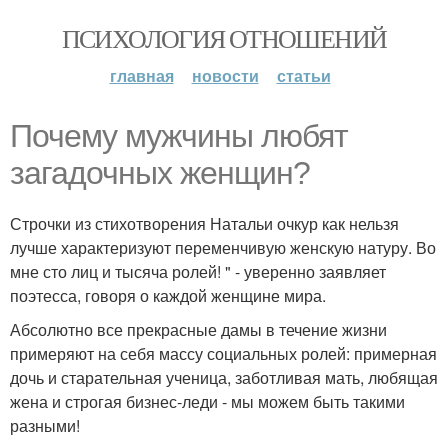
ПСИХОЛОГИЯ ОТНОШЕНИЙ
главная
новости
статьи
Почему мужчины любят
загадочных женщин?
Строчки из стихотворения Натальи очкур как нельзя
лучше характеризуют переменчивую женскую натуру. Во
мне сто лиц и тысяча ролей! " - уверенно заявляет
поэтесса, говоря о каждой женщине мира.
Абсолютно все прекрасные дамы в течение жизни
примеряют на себя массу социальных ролей: примерная
дочь и старательная ученица, заботливая мать, любящая
жена и строгая бизнес-леди - мы можем быть такими
разными!