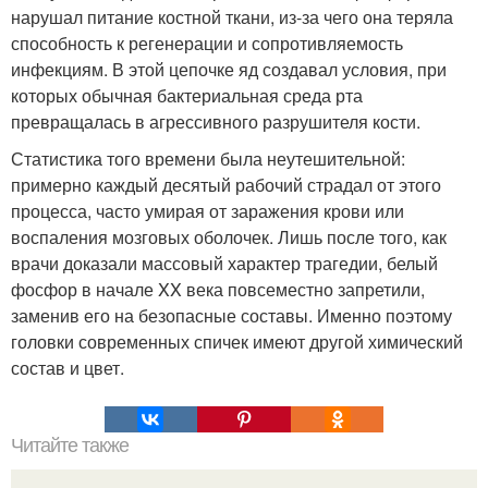
нарушал питание костной ткани, из-за чего она теряла
способность к регенерации и сопротивляемость
инфекциям. В этой цепочке яд создавал условия, при
которых обычная бактериальная среда рта
превращалась в агрессивного разрушителя кости.
Статистика того времени была неутешительной:
примерно каждый десятый рабочий страдал от этого
процесса, часто умирая от заражения крови или
воспаления мозговых оболочек. Лишь после того, как
врачи доказали массовый характер трагедии, белый
фосфор в начале XX века повсеместно запретили,
заменив его на безопасные составы. Именно поэтому
головки современных спичек имеют другой химический
состав и цвет.
Читайте также