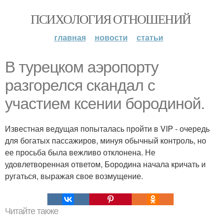
ПСИХОЛОГИЯ ОТНОШЕНИЙ
главная
новости
статьи
В турецком аэропорту
разгорелся скандал с
участием ксении бородиной.
Известная ведущая попыталась пройти в VIP - очередь
для богатых пассажиров, минуя обычный контроль, но
ее просьба была вежливо отклонена. Не
удовлетворенная ответом, Бородина начала кричать и
ругаться, выражая свое возмущение.
Читайте также