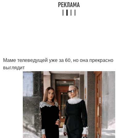
Маме телеведущей уже за 60, но она прекрасно
выглядит