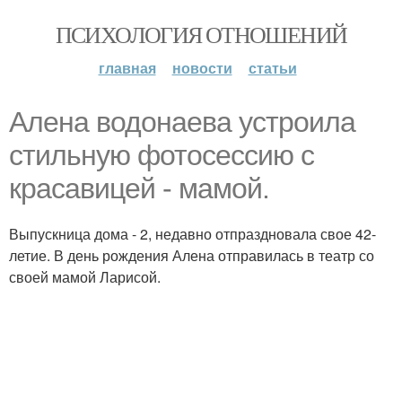
ПСИХОЛОГИЯ ОТНОШЕНИЙ
главная
новости
статьи
Алена водонаева устроила
стильную фотосессию с
красавицей - мамой.
Выпускница дома - 2, недавно отпраздновала свое 42-
летие. В день рождения Алена отправилась в театр со
своей мамой Ларисой.