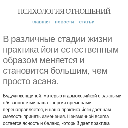
ПСИХОЛОГИЯ ОТНОШЕНИЙ
главная
новости
статьи
В различные стадии жизни
практика йоги естественным
образом меняется и
становится большим, чем
просто асана.
Будучи женщиной, матерью и домохозяйкой с важными
обязанностями наша энергия временами
перенаправляется, и наша практика йоги дает нам
смелость принять изменения. Неизменной всегда
остается ясность и баланс, который дает практика