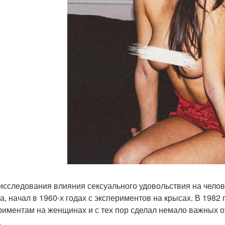
исследования влияния сексуального удовольствия на челов
да, начал в 1960-х годах с экспериментов на крысах. В 1982
риментам на женщинах и с тех пор сделал немало важных о
.