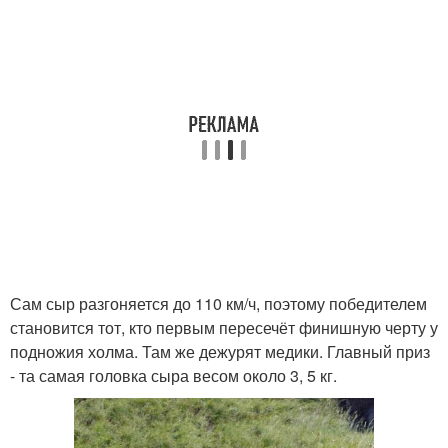
Сам сыр разгоняется до 110 км/ч, поэтому победителем
становится тот, кто первым пересечёт финишную черту у
подножия холма. Там же дежурят медики. Главный приз
- та самая головка сыра весом около 3, 5 кг.