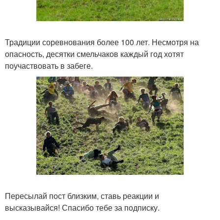
Традиции соревнования более 100 лет. Несмотря на
опасность, десятки смельчаков каждый год хотят
поучаствовать в забеге.
Пересылай пост близким, ставь реакции и
высказывайся! Спасибо тебе за подписку.