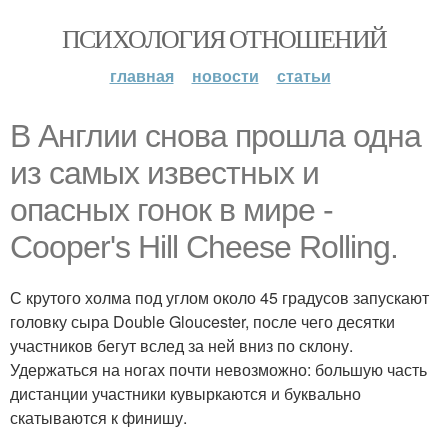
ПСИХОЛОГИЯ ОТНОШЕНИЙ
главная
новости
статьи
В Англии снова прошла одна
из самых известных и
опасных гонок в мире -
Cooper's Hill Cheese Rolling.
С крутого холма под углом около 45 градусов запускают
головку сыра Double Gloucester, после чего десятки
участников бегут вслед за ней вниз по склону.
Удержаться на ногах почти невозможно: большую часть
дистанции участники кувыркаются и буквально
скатываются к финишу.