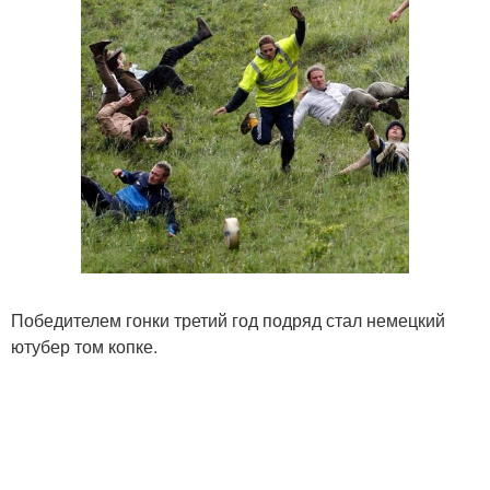
Победителем гонки третий год подряд стал немецкий
ютубер том копке.