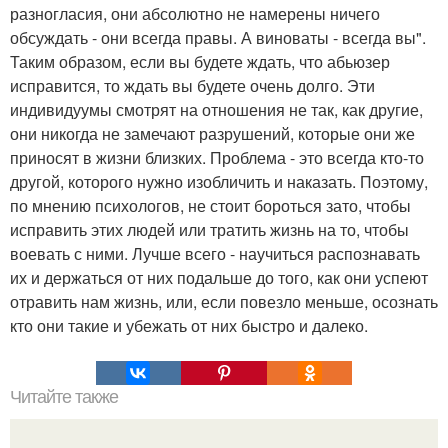
разногласия, они абсолютно не намерены ничего
обсуждать - они всегда правы. А виноваты - всегда вы".
Таким образом, если вы будете ждать, что абьюзер
исправится, то ждать вы будете очень долго. Эти
индивидуумы смотрят на отношения не так, как другие,
они никогда не замечают разрушений, которые они же
приносят в жизни близких. Проблема - это всегда кто-то
другой, которого нужно изобличить и наказать. Поэтому,
по мнению психологов, не стоит бороться зато, чтобы
исправить этих людей или тратить жизнь на то, чтобы
воевать с ними. Лучше всего - научиться распознавать
их и держаться от них подальше до того, как они успеют
отравить нам жизнь, или, если повезло меньше, осознать
кто они такие и убежать от них быстро и далеко.
Читайте также