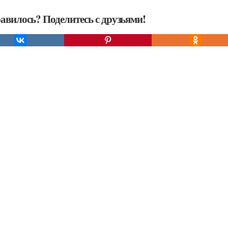
авилось? Поделитесь с друзьями!