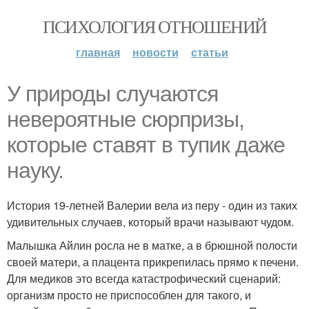
ПСИХОЛОГИЯ ОТНОШЕНИЙ
главная
новости
статьи
У природы случаются
невероятные сюрпризы,
которые ставят в тупик даже
науку.
История 19-летней Валерии вела из перу - один из таких
удивительных случаев, который врачи называют чудом.
Малышка Айлин росла не в матке, а в брюшной полости
своей матери, а плацента прикрепилась прямо к печени.
Для медиков это всегда катастрофический сценарий:
организм просто не приспособлен для такого, и