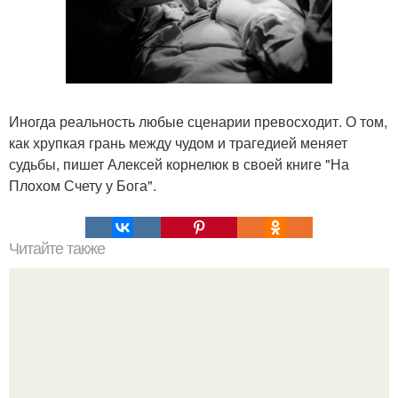
Иногда реальность любые сценарии превосходит. О том,
как хрупкая грань между чудом и трагедией меняет
судьбы, пишет Алексей корнелюк в своей книге "На
Плохом Счету у Бога".
Читайте также