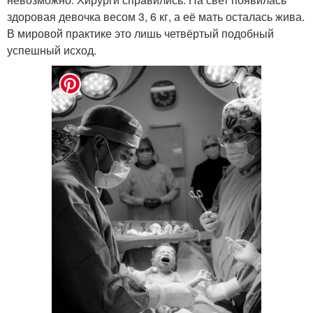
здоровая девочка весом 3, 6 кг, а её мать осталась жива.
В мировой практике это лишь четвёртый подобный
успешный исход.