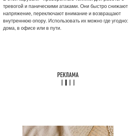
тревогой и паническими атаками. Они быстро снижают
напряжение, переключают внимание и возвращают
внутреннюю опору. Использовать их можно где угодно:
дома, в офисе или в пути.