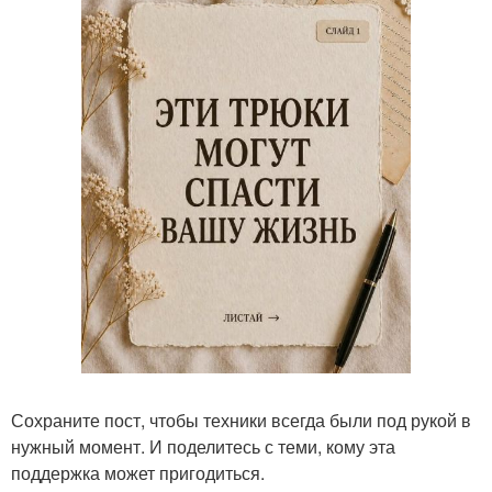
Сохраните пост, чтобы техники всегда были под рукой в
нужный момент. И поделитесь с теми, кому эта
поддержка может пригодиться.