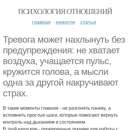
ПСИХОЛОГИЯ ОТНОШЕНИЙ
главная
новости
статьи
Тревога может нахлынуть без
предупреждения: не хватает
воздуха, учащается пульс,
кружится голова, а мысли
одна за другой накручивают
страх.
В такие моменты главное - не разгонять панику, а
вспомнить простые шаги, которые помогают вернуть
контроль над дыханием и состоянием.
В этой карусели - проверенные техники для работы с