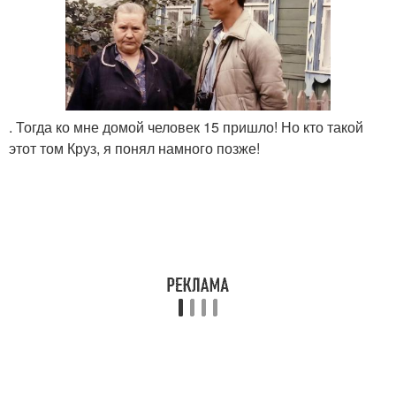
. Тогда ко мне домой человек 15 пришло! Но кто такой
этот том Круз, я понял намного позже!