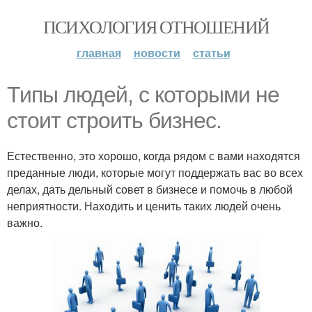
ПСИХОЛОГИЯ ОТНОШЕНИЙ
главная
новости
статьи
Типы людей, с которыми не
стоит строить бизнес.
Естественно, это хорошо, когда рядом с вами находятся
преданные люди, которые могут поддержать вас во всех
делах, дать дельный совет в бизнесе и помочь в любой
неприятности. Находить и ценить таких людей очень
важно.