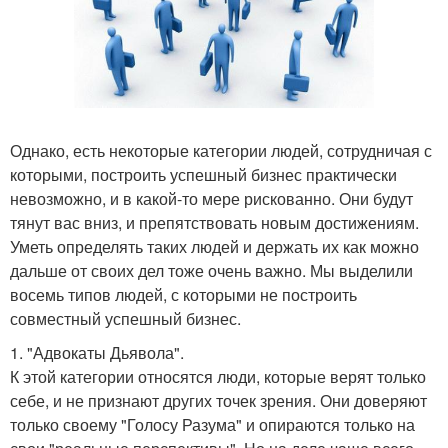
Однако, есть некоторые категории людей, сотрудничая с
которыми, построить успешный бизнес практически
невозможно, и в какой-то мере рискованно. Они будут
тянут вас вниз, и препятствовать новым достижениям.
Уметь определять таких людей и держать их как можно
дальше от своих дел тоже очень важно. Мы выделили
восемь типов людей, с которыми не построить
совместный успешный бизнес.
1. "Адвокаты Дьявола".
К этой категории относятся люди, которые верят только
себе, и не признают других точек зрения. Они доверяют
только своему "Голосу Разума" и опираются только на