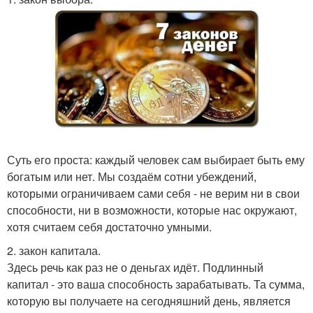
Суть его проста: каждый человек сам выбирает быть ему
богатым или нет. Мы создаём сотни убеждений,
которыми ограничиваем сами себя - не верим ни в свои
способности, ни в возможности, которые нас окружают,
хотя считаем себя достаточно умными.
2. закон капитала.
Здесь речь как раз не о деньгах идёт. Подлинный
капитал - это ваша способность зарабатывать. Та сумма,
которую вы получаете на сегодняшний день, является