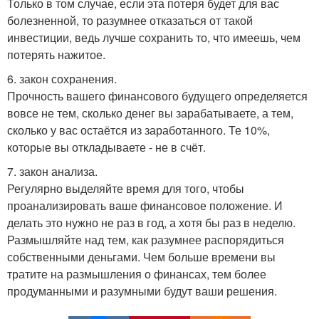
Только в том случае, если эта потеря будет для вас
болезненной, то разумнее отказаться от такой
инвестиции, ведь лучше сохранить то, что имеешь, чем
потерять нажитое.
6. закон сохранения.
Прочность вашего финансового будущего определяется
вовсе не тем, сколько денег вы зарабатываете, а тем,
сколько у вас остаётся из заработанного. Те 10%,
которые вы откладываете - не в счёт.
7. закон анализа.
Регулярно выделяйте время для того, чтобы
проанализировать ваше финансовое положение. И
делать это нужно не раз в год, а хотя бы раз в неделю.
Размышляйте над тем, как разумнее распорядиться
собственными деньгами. Чем больше времени вы
тратите на размышления о финансах, тем более
продуманными и разумными будут ваши решения.