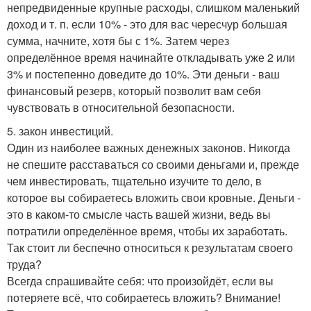
непредвиденные крупные расходы, слишком маленький
доход и т. п. если 10% - это для вас чересчур большая
сумма, начните, хотя бы с 1%. Затем через
определённое время начинайте откладывать уже 2 или
3% и постепенно доведите до 10%. Эти деньги - ваш
финансовый резерв, который позволит вам себя
чувствовать в относительной безопасности.
5. закон инвестиций.
Один из наиболее важных денежных законов. Никогда
не спешите расставаться со своими деньгами и, прежде
чем инвестировать, тщательно изучите то дело, в
которое вы собираетесь вложить свои кровные. Деньги -
это в каком-то смысле часть вашей жизни, ведь вы
потратили определённое время, чтобы их заработать.
Так стоит ли беспечно относиться к результатам своего
труда?
Всегда спрашивайте себя: что произойдёт, если вы
потеряете всё, что собираетесь вложить? Внимание!