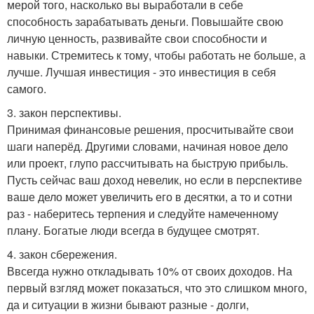
мерой того, насколько вы выработали в себе
способность зарабатывать деньги. Повышайте свою
личную ценность, развивайте свои способности и
навыки. Стремитесь к тому, чтобы работать не больше, а
лучше. Лучшая инвестиция - это инвестиция в себя
самого.
3. закон перспективы.
Принимая финансовые решения, просчитывайте свои
шаги наперёд. Другими словами, начиная новое дело
или проект, глупо рассчитывать на быструю прибыль.
Пусть сейчас ваш доход невелик, но если в перспективе
ваше дело может увеличить его в десятки, а то и сотни
раз - наберитесь терпения и следуйте намеченному
плану. Богатые люди всегда в будущее смотрят.
4. закон сбережения.
Ввсегда нужно откладывать 10% от своих доходов. На
первый взгляд может показаться, что это слишком много,
да и ситуации в жизни бывают разные - долги,