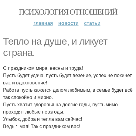
ПСИХОЛОГИЯ ОТНОШЕНИЙ
главная
новости
статьи
Тепло на душе, и ликует
страна.
С праздником мира, весны и труда!
Пусть будет удача, пусть будет везение, успех не покинет
вас и вдохновение!
Работа пусть кажется делом любимым, в семье будет всё
так спокойно и мирно.
Пусть хватит здоровья на долгие годы, пусть мимо
проходят любые невзгоды.
Улыбок, добра и тепла вам сейчас!
Ведь 1 мая! Так с праздником вас!