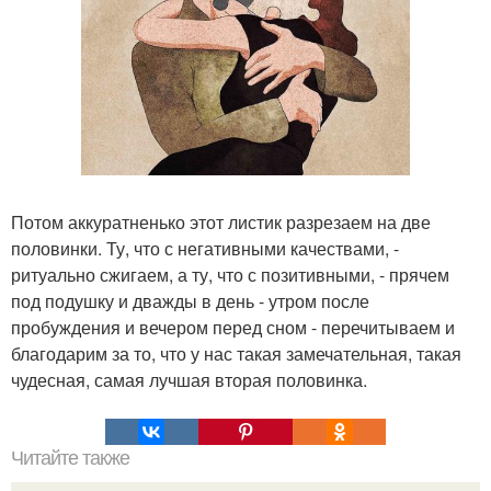
Потом аккуратненько этот листик разрезаем на две
половинки. Ту, что с негативными качествами, -
ритуально сжигаем, а ту, что с позитивными, - прячем
под подушку и дважды в день - утром после
пробуждения и вечером перед сном - перечитываем и
благодарим за то, что у нас такая замечательная, такая
чудесная, самая лучшая вторая половинка.
Читайте также