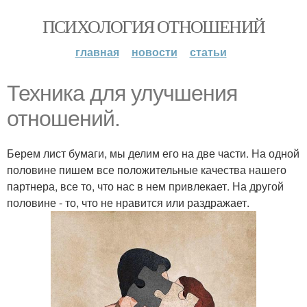
ПСИХОЛОГИЯ ОТНОШЕНИЙ
главная
новости
статьи
Техника для улучшения
отношений.
Берем лист бумаги, мы делим его на две части. На одной
половине пишем все положительные качества нашего
партнера, все то, что нас в нем привлекает. На другой
половине - то, что не нравится или раздражает.