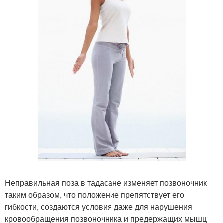
Неправильная поза в тадасане изменяет позвоночник
таким образом, что положение препятствует его
гибкости, создаются условия даже для нарушения
кровообращения позвоночника и предержащих мышц