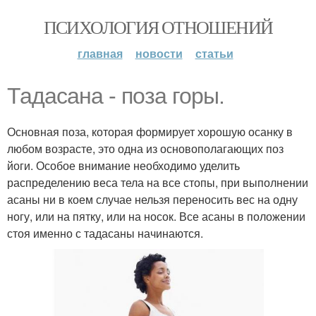
ПСИХОЛОГИЯ ОТНОШЕНИЙ
главная
новости
статьи
Тадасана - поза горы.
Основная поза, которая формирует хорошую осанку в
любом возрасте, это одна из основополагающих поз
йоги. Особое внимание необходимо уделить
распределению веса тела на все стопы, при выполнении
асаны ни в коем случае нельзя переносить вес на одну
ногу, или на пятку, или на носок. Все асаны в положении
стоя именно с тадасаны начинаются.