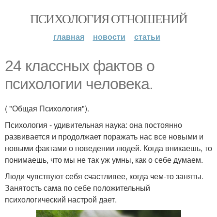
ПСИХОЛОГИЯ ОТНОШЕНИЙ
главная
новости
статьи
24 классных фактов о
психологии человека.
( "Общая Психология").
Психология - удивительная наука: она постоянно
развивается и продолжает поражать нас все новыми и
новыми фактами о поведении людей. Когда вникаешь, то
понимаешь, что мы не так уж умны, как о себе думаем.
Люди чувствуют себя счастливее, когда чем-то заняты.
Занятость сама по себе положительный
психологический настрой дает.