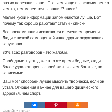
раз их перезаписывает. Т. е. чем чаще вы вспоминаете о
чем-то, тем менее точны ваши "Записи".
Малые куски информации запоминаются лучше. Вот
почему так хорошо работают статьи - списки!
Все воспоминания искажаются с течением времени.
Люди с низкой самооценкой чаще других окружающих
запугивают.
80% всех разговоров - это жалобы.
Свободные, пусть даже в то же время бедные, люди
более удовлетворены своей жизнью, чем богатые, но
зависимые.
Ваш мозг способен лучше мыслить творчески, если он
устал. Отношения важнее для вашего физического
здоровья, чем спорт.
Читайте также