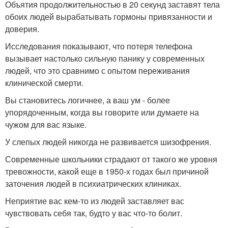
Объятия продолжительностью в 20 секунд заставят тела
обоих людей вырабатывать гормоны привязанности и
доверия.
Исследования показывают, что потеря телефона
вызывает настолько сильную панику у современных
людей, что это сравнимо с опытом переживания
клинической смерти.
Вы становитесь логичнее, а ваш ум - более
упорядоченным, когда вы говорите или думаете на
чужом для вас языке.
У слепых людей никогда не развивается шизофрения.
Современные школьники страдают от такого же уровня
тревожности, какой еще в 1950-х годах был причиной
заточения людей в психиатрических клиниках.
Неприятие вас кем-то из людей заставляет вас
чувствовать себя так, будто у вас что-то болит.