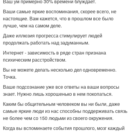
Ваш ум примерно 30% времени блуждает.
Ваши самые яркие воспоминания, скорее всего, не
настоящие. Вам кажется, что в прошлом все было
лучше, чем на самом деле.
Даже иллюзия прогресса стимулирует людей
продолжать работать над задуманным.
Интернет - зависимость в ряде стран признана
психическим расстройством.
Вы не можете делать несколько дел одновременно.
Точка.
Ваше подсознание уже все ответы на ваши вопросы
знает. Нужно лишь хорошенько в нем покопаться.
Каким бы общительным человеком вы ни были, даже
самые яркие люди из нас способны поддерживать связь
не более чем со 150 людьми из своего окружения.
Когда вы вспоминаете события прошлого, мозг каждый