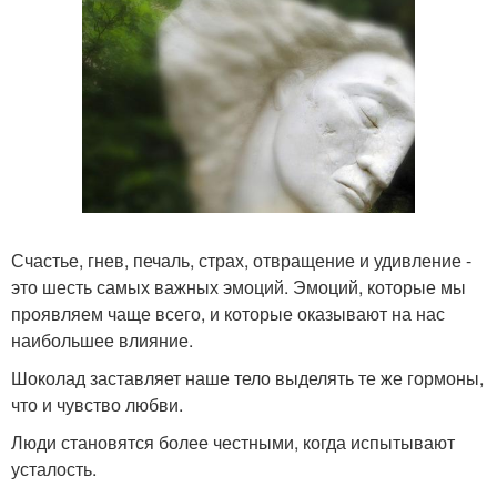
Счастье, гнев, печаль, страх, отвращение и удивление -
это шесть самых важных эмоций. Эмоций, которые мы
проявляем чаще всего, и которые оказывают на нас
наибольшее влияние.
Шоколад заставляет наше тело выделять те же гормоны,
что и чувство любви.
Люди становятся более честными, когда испытывают
усталость.