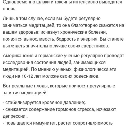
Одновременно шлаки и токсины интенсивно выводятся
прочь.
Лишь в том случае, если вы будете регулярно
заниматься медитацией, то она благотворно скажется на
вашем здоровье: исчезнут хронические болезни,
появятся выносливость, бодрость и энергия. Вы станете
выглядеть значительно лучше своих сверстников.
Американские и германские ученые регулярно проводят
исследования состояния людей, занимающихся
медитацией. По мнению ученых, физиологически эти
люди на 10-12 лет моложе своих ровесников.
Вот реальные плоды, которые приносят регулярные
занятия медитацией:
- стабилизируется кровяное давление;.
- снижается содержание гормонов стресса, исчезают
депрессии;.
- повышается иммунитет, растет сопротивляемость