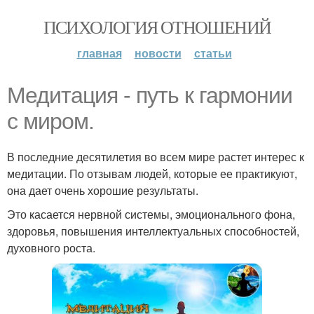
ПСИХОЛОГИЯ ОТНОШЕНИЙ
главная
новости
статьи
Медитация - путь к гармонии
с миром.
В последние десятилетия во всем мире растет интерес к
медитации. По отзывам людей, которые ее практикуют,
она дает очень хорошие результаты.
Это касается нервной системы, эмоционального фона,
здоровья, повышения интеллектуальных способностей,
духовного роста.