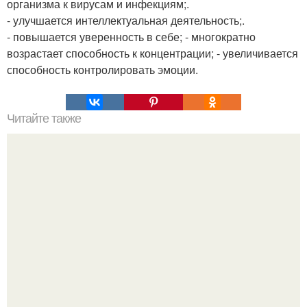
организма к вирусам и инфекциям;.
- улучшается интеллектуальная деятельность;.
- повышается уверенность в себе; - многократно
возрастает способность к концентрации; - увеличивается
способность контролировать эмоции.
Читайте также
24 классных фактов о психологии человека.