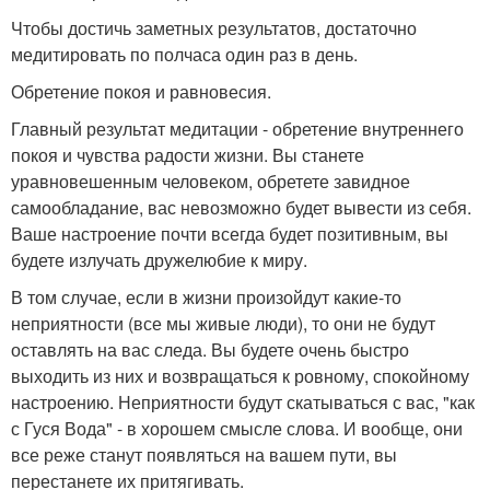
Чтобы достичь заметных результатов, достаточно
медитировать по полчаса один раз в день.
Обретение покоя и равновесия.
Главный результат медитации - обретение внутреннего
покоя и чувства радости жизни. Вы станете
уравновешенным человеком, обретете завидное
самообладание, вас невозможно будет вывести из себя.
Ваше настроение почти всегда будет позитивным, вы
будете излучать дружелюбие к миру.
В том случае, если в жизни произойдут какие-то
неприятности (все мы живые люди), то они не будут
оставлять на вас следа. Вы будете очень быстро
выходить из них и возвращаться к ровному, спокойному
настроению. Неприятности будут скатываться с вас, "как
с Гуся Вода" - в хорошем смысле слова. И вообще, они
все реже станут появляться на вашем пути, вы
перестанете их притягивать.