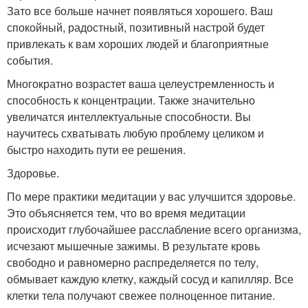
Зато все больше начнет появляться хорошего. Ваш
спокойный, радостный, позитивный настрой будет
привлекать к вам хороших людей и благоприятные
события.
Многократно возрастет ваша целеустремленность и
способность к концентрации. Также значительно
увеличатся интеллектуальные способности. Вы
научитесь схватывать любую проблему целиком и
быстро находить пути ее решения.
Здоровье.
По мере практики медитации у вас улучшится здоровье.
Это объясняется тем, что во время медитации
происходит глубочайшее расслабление всего организма,
исчезают мышечные зажимы. В результате кровь
свободно и равномерно распределяется по телу,
обмывает каждую клетку, каждый сосуд и капилляр. Все
клетки тела получают свежее полноценное питание.