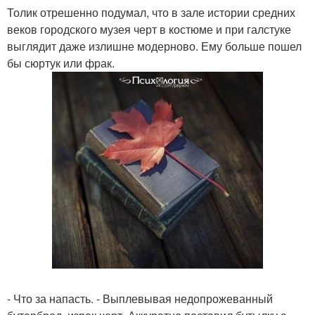
Толик отрешенно подумал, что в зале истории средних
веков городского музея черт в костюме и при галстуке
выглядит даже излишне модерново. Ему больше пошел
бы сюртук или фрак.
- Что за напасть. - Выплевывая недопрожеванный