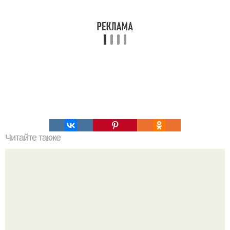
Читайте также