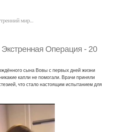
утренний мир...
Экстренная Операция - 20
рождённого сына Вовы с первых дней жизни
 никакие капли не помогали. Врачи приняли
тезией, что стало настоящим испытанием для