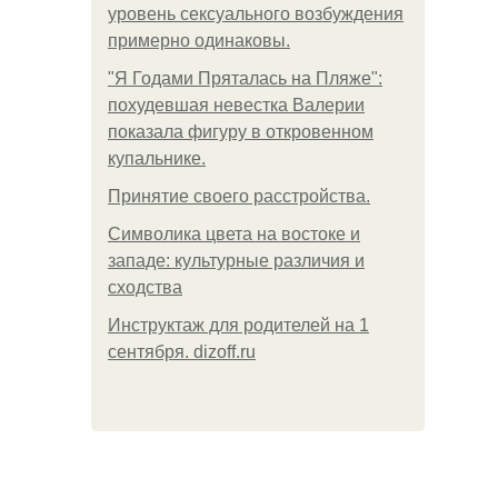
уровень сексуального возбуждения
примерно одинаковы.
"Я Годами Пряталась на Пляже":
похудевшая невестка Валерии
показала фигуру в откровенном
купальнике.
Принятие своего расстройства.
Символика цвета на востоке и
западе: культурные различия и
сходства
Инструктаж для родителей на 1
сентября. dizoff.ru