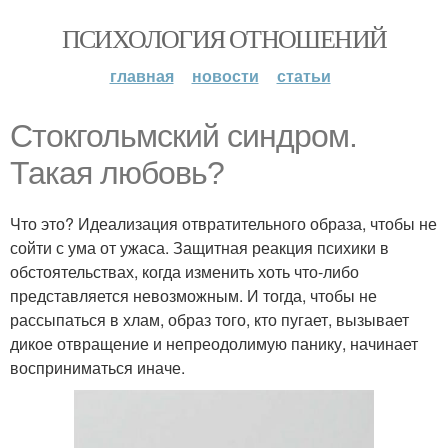
ПСИХОЛОГИЯ ОТНОШЕНИЙ
главная
новости
статьи
Стокгольмский синдром.
Такая любовь?
Что это? Идеализация отвратительного образа, чтобы не
сойти с ума от ужаса. Защитная реакция психики в
обстоятельствах, когда изменить хоть что-либо
представляется невозможным. И тогда, чтобы не
рассыпаться в хлам, образ того, кто пугает, вызывает
дикое отвращение и непреодолимую панику, начинает
восприниматься иначе.