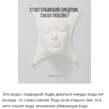
Это когда с подводной лодки деваться некуда, когда нет
выхода - от слова совсем. Ведь если открыть люк, то в
него хлынет вода, мгновенно убивающая вода.