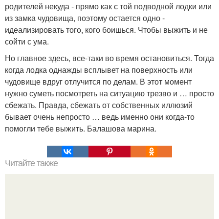
родителей некуда - прямо как с той подводной лодки или
из замка чудовища, поэтому остается одно -
идеализировать того, кого боишься. Чтобы выжить и не
сойти с ума.
Но главное здесь, все-таки во время остановиться. Тогда
когда лодка однажды всплывет на поверхность или
чудовище вдруг отлучится по делам. В этот момент
нужно суметь посмотреть на ситуацию трезво и … просто
сбежать. Правда, сбежать от собственных иллюзий
бывает очень непросто … ведь именно они когда-то
помогли тебе выжить. Балашова марина.
Читайте также