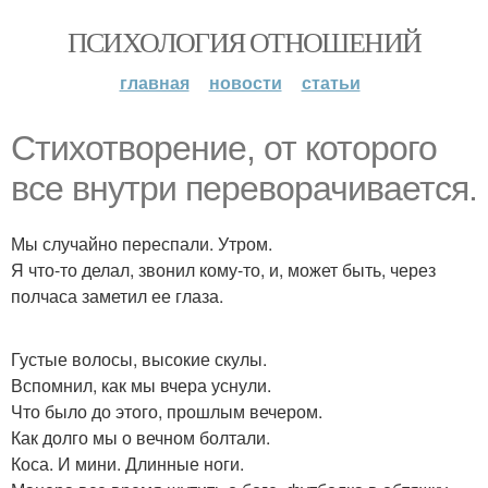
ПСИХОЛОГИЯ ОТНОШЕНИЙ
главная
новости
статьи
Стихотворение, от которого
все внутри переворачивается.
Мы случайно переспали. Утром.
Я что-то делал, звонил кому-то, и, может быть, через
полчаса заметил ее глаза.
Густые волосы, высокие скулы.
Вспомнил, как мы вчера уснули.
Что было до этого, прошлым вечером.
Как долго мы о вечном болтали.
Коса. И мини. Длинные ноги.