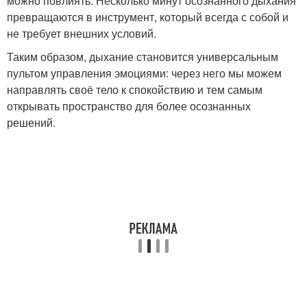
можно повлиять. Несколько минут осознанного дыхания
превращаются в инструмент, который всегда с собой и
не требует внешних условий.
Таким образом, дыхание становится универсальным
пультом управления эмоциями: через него мы можем
направлять своё тело к спокойствию и тем самым
открывать пространство для более осознанных
решений.