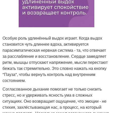
Особую роль удлинённый выдох играет. Когда выдох
становится чуть длиннее вдоха, активируется
парасимпатическая нервная система - та, что отвечает
за расслабление и восстановление. Сердце замедляет
ритм, мышцы отпускают напряжение, мысли перестают
бежать так стремительно. Это словно нажать на кнопку
"Пауза", чтобы вернуть контроль над внутренним
состоянием.
Согласованное дыхание помогает не только снизить
стресс, но и удерживать ясность ума в сложных
ситуациях. Оно возвращает ощущение, что эмоции - не
стихия, захлёстывающая нас, а процесс, на который