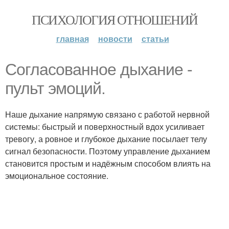
ПСИХОЛОГИЯ ОТНОШЕНИЙ
главная
новости
статьи
Согласованное дыхание -
пульт эмоций.
Наше дыхание напрямую связано с работой нервной
системы: быстрый и поверхностный вдох усиливает
тревогу, а ровное и глубокое дыхание посылает телу
сигнал безопасности. Поэтому управление дыханием
становится простым и надёжным способом влиять на
эмоциональное состояние.