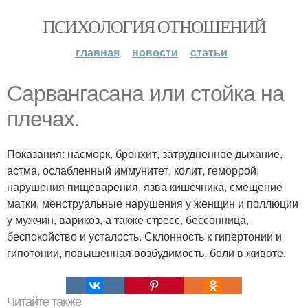
ПСИХОЛОГИЯ ОТНОШЕНИЙ
главная
новости
статьи
Сарвангасана или стойка на
плечах.
Показания: насморк, бронхит, затрудненное дыхание,
астма, ослабленный иммунитет, колит, геморрой,
нарушения пищеварения, язва кишечника, смещение
матки, менструальные нарушения у женщин и поллюции
у мужчин, варикоз, а также стресс, бессонница,
беспокойство и усталость. Склонность к гипертонии и
гипотонии, повышенная возбудимость, боли в животе.
Читайте также