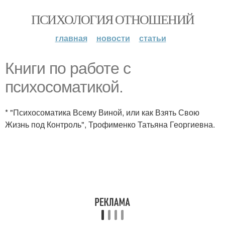
ПСИХОЛОГИЯ ОТНОШЕНИЙ
главная
новости
статьи
Книги по работе с
психосоматикой.
* "Психосоматика Всему Виной, или как Взять Свою
Жизнь под Контроль", Трофименко Татьяна Георгиевна.