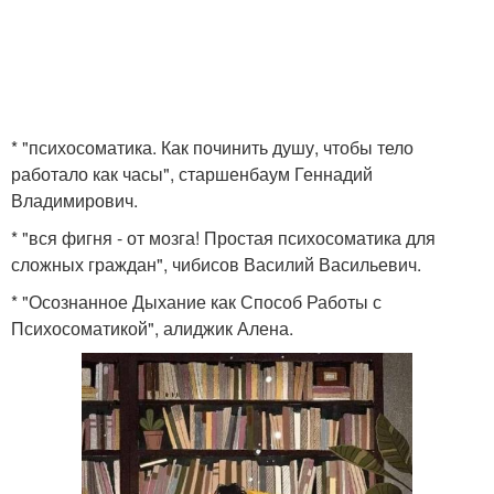
* "психосоматика. Как починить душу, чтобы тело
работало как часы", старшенбаум Геннадий
Владимирович.
* "вся фигня - от мозга! Простая психосоматика для
сложных граждан", чибисов Василий Васильевич.
* "Осознанное Дыхание как Способ Работы с
Психосоматикой", алиджик Алена.