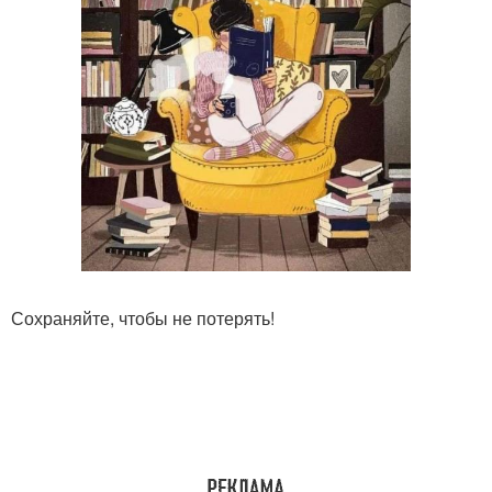
Сохраняйте, чтобы не потерять!