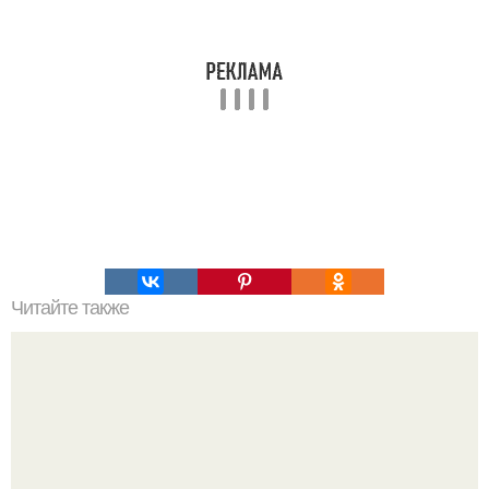
Читайте также