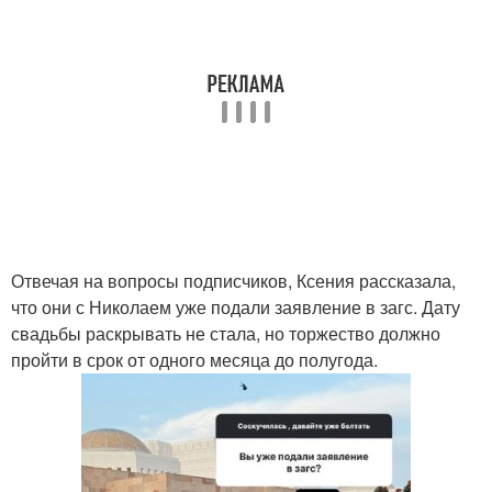
Отвечая на вопросы подписчиков, Ксения рассказала,
что они с Николаем уже подали заявление в загс. Дату
свадьбы раскрывать не стала, но торжество должно
пройти в срок от одного месяца до полугода.