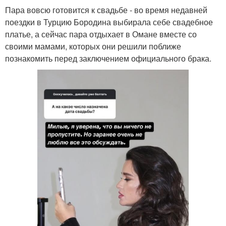
Пара вовсю готовится к свадьбе - во время недавней
поездки в Турцию Бородина выбирала себе свадебное
платье, а сейчас пара отдыхает в Омане вместе со
своими мамами, которых они решили поближе
познакомить перед заключением официального брака.