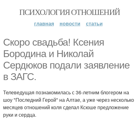
ПСИХОЛОГИЯ ОТНОШЕНИЙ
главная
новости
статьи
Скоро свадьба! Ксения
Бородина и Николай
Сердюков подали заявление
в ЗАГС.
Телеведущая познакомилась с 36-летним блогером на
шоу "Последний Герой" на Алтае, а уже через несколько
месяцев отношений коля сделал Ксюше предложение
руки и сердца.