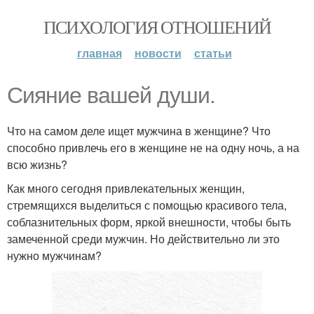
ПСИХОЛОГИЯ ОТНОШЕНИЙ
главная
новости
статьи
Сияние вашей души.
Что на самом деле ищет мужчина в женщине? Что
способно привлечь его в женщине не на одну ночь, а на
всю жизнь?
Как много сегодня привлекательных женщин,
стремящихся выделиться с помощью красивого тела,
соблазнительных форм, яркой внешности, чтобы быть
замеченной среди мужчин. Но действительно ли это
нужно мужчинам?