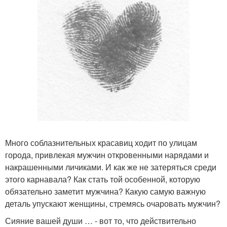
Много соблазнительных красавиц ходит по улицам
города, привлекая мужчин откровенными нарядами и
накрашенными личиками. И как же не затеряться среди
этого карнавала? Как стать той особенной, которую
обязательно заметит мужчина? Какую самую важную
деталь упускают женщины, стремясь очаровать мужчин?
Сияние вашей души … - вот то, что действительно