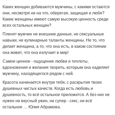
Каких женщин добиваются мужчины, с какими остаются
они, несмотря ни на что, оберегая, защищая и любя?
Какие женщины имеют самую высокую ценность среди
всех остальных женщин?
Пленят мужчин не внешние данные, не сексуальные
навыки, не кулинарные таланты женщины. Не то, что
делает женщина, а то, что она есть, в каком состоянии
она живет, что она излучает в мир!
Самое ценное - ощущение любви и теплоты,
вдохновения и желания творить, которым она наделяет
мужчину, находящегося рядом с ней.
Красота начинается внутри тебя, с раскрытия твоих
душевных чистых качеств. Когда есть любовь и
душевность, то всё остальное приложится. А без них не
нужен ни вкусный ужин, ни супер - секс, ни всё
остальное … Юлия Абрамова.