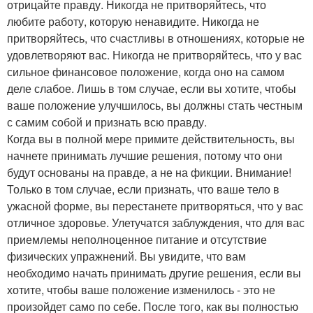
отрицайте правду. Никогда не притворяйтесь, что
любите работу, которую ненавидите. Никогда не
притворяйтесь, что счастливы в отношениях, которые не
удовлетворяют вас. Никогда не притворяйтесь, что у вас
сильное финансовое положение, когда оно на самом
деле слабое. Лишь в том случае, если вы хотите, чтобы
ваше положение улучшилось, вы должны стать честным
с самим собой и признать всю правду.
Когда вы в полной мере примите действительность, вы
начнете принимать лучшие решения, потому что они
будут основаны на правде, а не на фикции. Внимание!
Только в том случае, если признать, что ваше тело в
ужасной форме, вы перестанете притворяться, что у вас
отличное здоровье. Улетучатся заблуждения, что для вас
приемлемы неполноценное питание и отсутствие
физических упражнений. Вы увидите, что вам
необходимо начать принимать другие решения, если вы
хотите, чтобы ваше положение изменилось - это не
произойдет само по себе. После того, как вы полностью