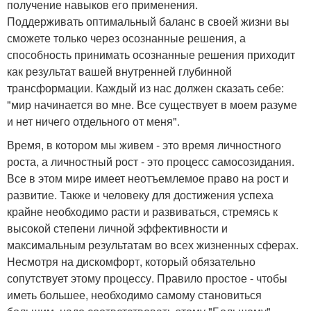
получение навыков его применения.
Поддерживать оптимальный баланс в своей жизни вы
сможете только через осознанные решения, а
способность принимать осознанные решения приходит
как результат вашей внутренней глубинной
трансформации. Каждый из нас должен сказать себе:
"мир начинается во мне. Все существует в моем разуме
и нет ничего отдельного от меня".
Время, в котором мы живем - это время личностного
роста, а личностный рост - это процесс самосозидания.
Все в этом мире имеет неотъемлемое право на рост и
развитие. Также и человеку для достижения успеха
крайне необходимо расти и развиваться, стремясь к
высокой степени личной эффективности и
максимальным результатам во всех жизненных сферах.
Несмотря на дискомфорт, который обязательно
сопутствует этому процессу. Правило простое - чтобы
иметь большее, необходимо самому становиться