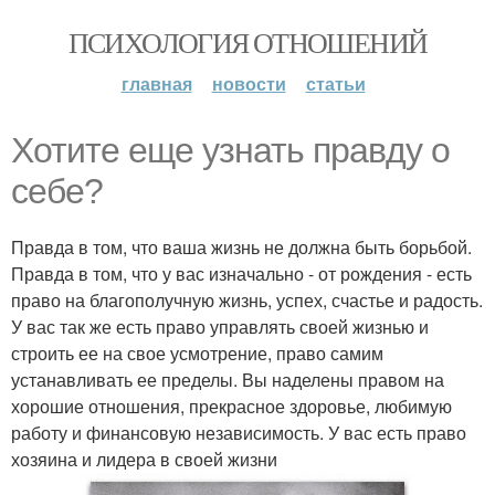
ПСИХОЛОГИЯ ОТНОШЕНИЙ
главная
новости
статьи
Хотите еще узнать правду о
себе?
Правда в том, что ваша жизнь не должна быть борьбой.
Правда в том, что у вас изначально - от рождения - есть
право на благополучную жизнь, успех, счастье и радость.
У вас так же есть право управлять своей жизнью и
строить ее на свое усмотрение, право самим
устанавливать ее пределы. Вы наделены правом на
хорошие отношения, прекрасное здоровье, любимую
работу и финансовую независимость. У вас есть право
хозяина и лидера в своей жизни