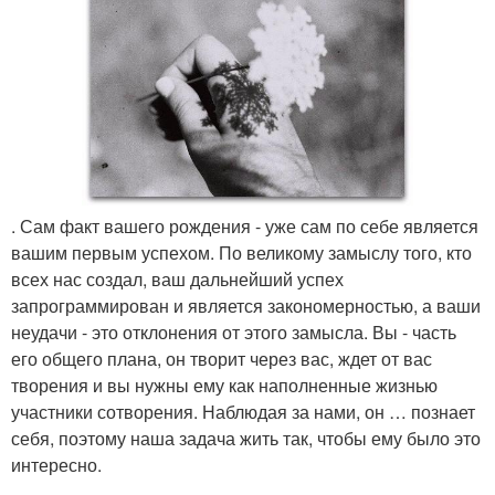
. Сам факт вашего рождения - уже сам по себе является
вашим первым успехом. По великому замыслу того, кто
всех нас создал, ваш дальнейший успех
запрограммирован и является закономерностью, а ваши
неудачи - это отклонения от этого замысла. Вы - часть
его общего плана, он творит через вас, ждет от вас
творения и вы нужны ему как наполненные жизнью
участники сотворения. Наблюдая за нами, он … познает
себя, поэтому наша задача жить так, чтобы ему было это
интересно.