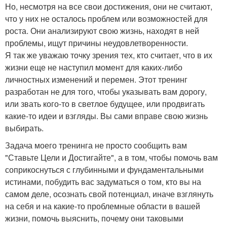
Но, несмотря на все свои достижения, они не считают,
что у них не осталось проблем или возможностей для
роста. Они анализируют свою жизнь, находят в ней
проблемы, ищут причины неудовлетворенности.
Я так же уважаю точку зрения тех, кто считает, что в их
жизни еще не наступил момент для каких-либо
личностных изменений и перемен. Этот тренинг
разработан не для того, чтобы указывать вам дорогу,
или звать кого-то в светлое будущее, или продвигать
какие-то идеи и взгляды. Вы сами вправе свою жизнь
выбирать.
Задача моего тренинга не просто сообщить вам
"Ставьте Цели и Достигайте", а в том, чтобы помочь вам
соприкоснуться с глубинными и фундаментальными
истинами, побудить вас задуматься о том, кто вы на
самом деле, осознать свой потенциал, иначе взглянуть
на себя и на какие-то проблемные области в вашей
жизни, помочь выяснить, почему они таковыми