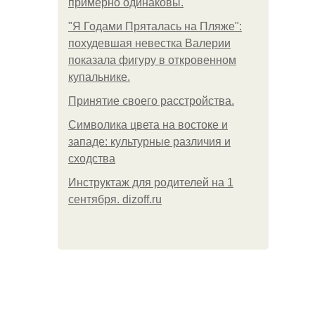
примерно одинаковы.
"Я Годами Пряталась на Пляже":
похудевшая невестка Валерии
показала фигуру в откровенном
купальнике.
Принятие своего расстройства.
Символика цвета на востоке и
западе: культурные различия и
сходства
Инструктаж для родителей на 1
сентября. dizoff.ru