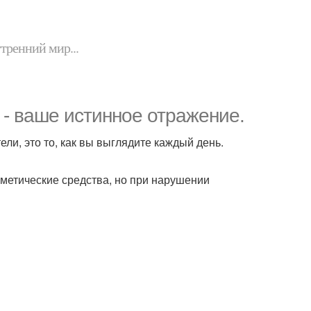
утренний мир...
 - ваше истинное отражение.
ли, это то, как вы выглядите каждый день.
метические средства, но при нарушении