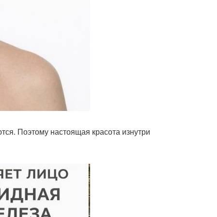
тся. Поэтому настоящая красота изнутри