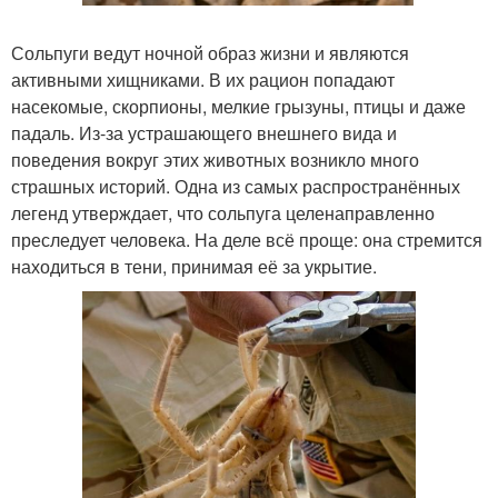
Сольпуги ведут ночной образ жизни и являются
активными хищниками. В их рацион попадают
насекомые, скорпионы, мелкие грызуны, птицы и даже
падаль. Из-за устрашающего внешнего вида и
поведения вокруг этих животных возникло много
страшных историй. Одна из самых распространённых
легенд утверждает, что сольпуга целенаправленно
преследует человека. На деле всё проще: она стремится
находиться в тени, принимая её за укрытие.