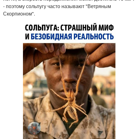
- поэтому сольпугу часто называют "Ветряным
Скорпионом".