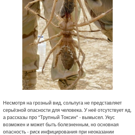
Несмотря на грозный вид, сольпуга не представляет
серьёзной опасности для человека. У неё отсутствует яд,
а рассказы про "Трупный Токсин" - вымысел. Укус
возможен и может быть болезненным, но основная
опасность - риск инфицирования при неоказании