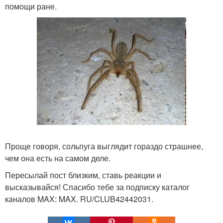
помощи ране.
Проще говоря, сольпуга выглядит гораздо страшнее,
чем она есть на самом деле.
Пересылай пост близким, ставь реакции и
высказывайся! Спасибо тебе за подписку каталог
каналов MAX: MAX. RU/CLUB42442031.