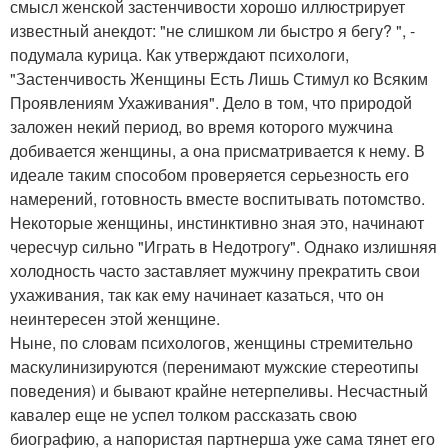
смысл женской застенчивости хорошо иллюстрирует
известный анекдот: "не слишком ли быстро я бегу? ", -
подумала курица. Как утверждают психологи,
"Застенчивость Женщины Есть Лишь Стимул ко Всяким
Проявлениям Ухаживания". Дело в том, что природой
заложен некий период, во время которого мужчина
добивается женщины, а она присматривается к нему. В
идеале таким способом проверяется серьезность его
намерений, готовность вместе воспитывать потомство.
Некоторые женщины, инстинктивно зная это, начинают
чересчур сильно "Играть в Недотрогу". Однако излишняя
холодность часто заставляет мужчину прекратить свои
ухаживания, так как ему начинает казаться, что он
неинтересен этой женщине.
Ныне, по словам психологов, женщины стремительно
маскулинизируются (перенимают мужские стереотипы
поведения) и бывают крайне нетерпеливы. Несчастный
кавалер еще не успел толком рассказать свою
биографию, а напористая партнерша уже сама тянет его