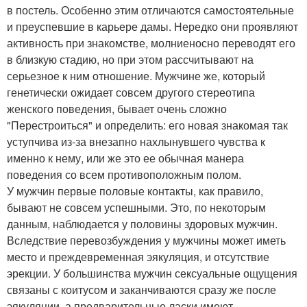
в постель. Особенно этим отличаются самостоятельные
и преуспевшие в карьере дамы. Нередко они проявляют
активность при знакомстве, молниеносно переводят его
в близкую стадию, но при этом рассчитывают на
серьезное к ним отношение. Мужчине же, который
генетически ожидает совсем другого стереотипа
женского поведения, бывает очень сложно
"Перестроиться" и определить: его новая знакомая так
уступчива из-за внезапно нахлынувшего чувства к
именно к нему, или же это ее обычная манера
поведения со всем противоположным полом.
У мужчин первые половые контакты, как правило,
бывают не совсем успешными. Это, по некоторым
данным, наблюдается у половины здоровых мужчин.
Вследствие перевозбуждения у мужчины может иметь
место и преждевременная эякуляция, и отсутствие
эрекции. У большинства мужчин сексуальные ощущения
связаны с коитусом и заканчиваются сразу же после
эякуляции, а предварительные ласки имеют