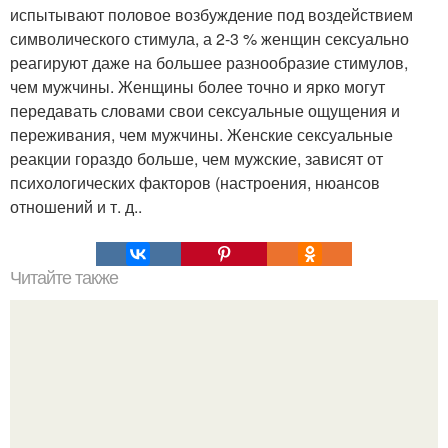
испытывают половое возбуждение под воздействием
символического стимула, а 2-3 % женщин сексуально
реагируют даже на большее разнообразие стимулов,
чем мужчины. Женщины более точно и ярко могут
передавать словами свои сексуальные ощущения и
переживания, чем мужчины. Женские сексуальные
реакции гораздо больше, чем мужские, зависят от
психологических факторов (настроения, нюансов
отношений и т. д..
Читайте также