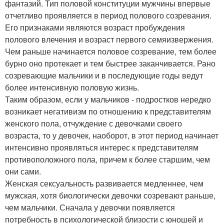
фантазий. Тип половой конституции мужчины впервые
отчетливо проявляется в период полового созревания.
Его признаками являются возраст пробуждения
полового влечения и возраст первого семяизвержения.
Чем раньше начинается половое созревание, тем более
бурно оно протекает и тем быстрее заканчивается. Рано
созревающие мальчики и в последующие годы ведут
более интенсивную половую жизнь.
Таким образом, если у мальчиков - подростков нередко
возникает негативизм по отношению к представителям
женского пола, отчуждение с девочками своего
возраста, то у девочек, наоборот, в этот период начинает
интенсивно проявляться интерес к представителям
противоположного пола, причем к более старшим, чем
они сами.
Женская сексуальность развивается медленнее, чем
мужская, хотя биологически девочки созревают раньше,
чем мальчики. Сначала у девочки появляется
потребность в психологической близости с юношей и