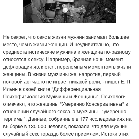
Не секрет, что секс в жизни мужчин занимает большее
место, чем в жизни женщин. И неудивительно, что
среднестатистические мужчина и женщина по-разному
относятся к сексу. Например, брачная ночь, момент
дефлорации является, переломным моментом в жизни
женщины. В жизни мужчины же, напротив, первый
половой акт часто не играет никакой роли, - пишет Е. П.
Ильин в своей книге "Дифференциальная
Психофизиология Мужчины и Женщины". Психологи
отмечают, что женщины "Умеренно Консервативны" в
отношении случайного секса, а мужчины - "умеренно
терпимы". Данные, собранные в 177 исследованиях на
выборке в 130 000 человек, показали, что для мужчин
случайный секс гораздо более приемлем. Истоки этих