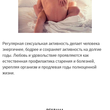
Регулярная сексуальная активность делает человека
энергичнее, бодрее и сохраняет активность на долгие
годы. Любовь и удовольствие проявляются как
естественная профилактика старения и болезней,
укрепляя организм и продлевая годы полноценной
жизни.