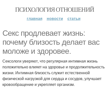
ПСИХОЛОГИЯ ОТНОШЕНИЙ
главная
новости
статьи
Секс продлевает жизнь:
почему близость делает вас
моложе и здоровее.
Сексологи уверяют, что регулярная интимная жизнь
положительно влияет на здоровье и продолжительность
жизни. Интимная близость служит естественной
физической нагрузкой для сердца и сосудов, улучшает
кровообращение и укрепляет организм.