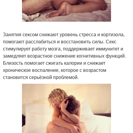
Занятия сексом снижают уровень стресса и кортизола,
помогают расслабиться и восстановить силы. Секс
стимулирует работу мозга, поддерживает иммунитет и
замедляет возрастное снижение когнитивных функций.
Близость помогает сжигать калории и снижает
хроническое воспаление, которое с возрастом
становится серьёзной проблемой.