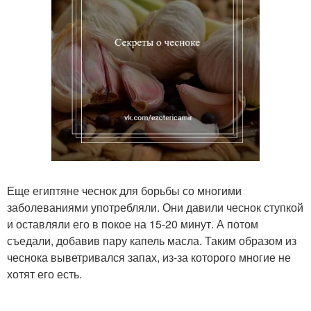
Еще египтяне чеснок для борьбы со многими
заболеваниями употребляли. Они давили чеснок ступкой
и оставляли его в покое на 15-20 минут. А потом
съедали, добавив пару капель масла. Таким образом из
чеснока выветривался запах, из-за которого многие не
хотят его есть.