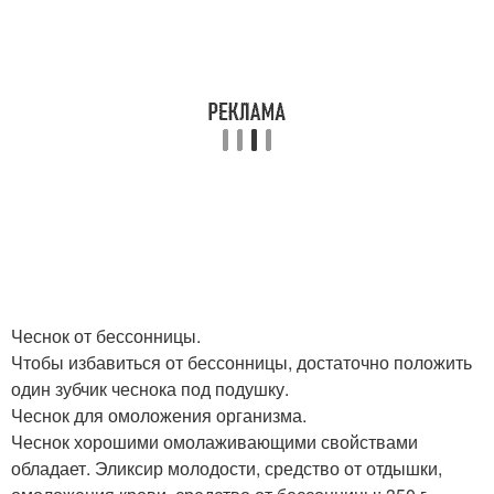
Чеснок от бессонницы.
Чтобы избавиться от бессонницы, достаточно положить
один зубчик чеснока под подушку.
Чеснок для омоложения организма.
Чеснок хорошими омолаживающими свойствами
обладает. Эликсир молодости, средство от отдышки,