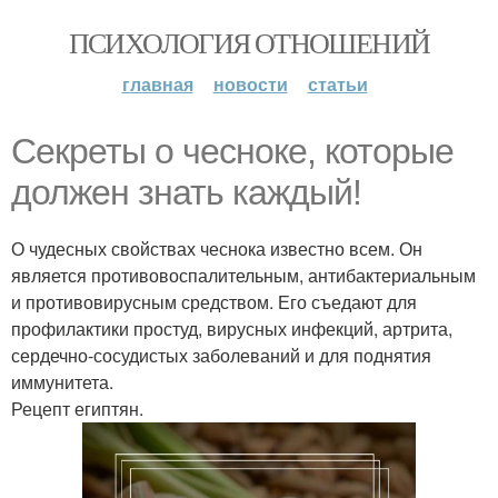
ПСИХОЛОГИЯ ОТНОШЕНИЙ
главная
новости
статьи
Секреты о чесноке, которые
должен знать каждый!
О чудесных свойствах чеснока известно всем. Он
является противовоспалительным, антибактериальным
и противовирусным средством. Его съедают для
профилактики простуд, вирусных инфекций, артрита,
сердечно-сосудистых заболеваний и для поднятия
иммунитета.
Рецепт египтян.