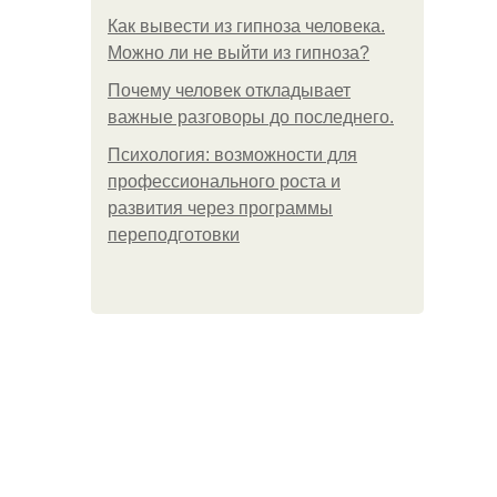
Как вывести из гипноза человека.
Можно ли не выйти из гипноза?
Почему человек откладывает
важные разговоры до последнего.
Психология: возможности для
профессионального роста и
развития через программы
переподготовки