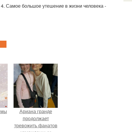
14. Самое большое утешение в жизни человека -
 мы
Ариана гранде
продолжает
тревожить фанатов