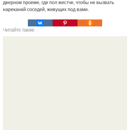
дверном проеме, где пол жестче, чтобы не вызвать
нареканий соседей, живущих под вами.
Читайте также
Бываю неприятные люди.