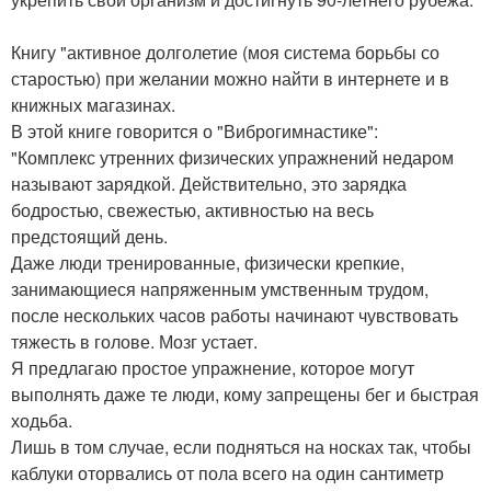
Книгу "активное долголетие (моя система борьбы со
старостью) при желании можно найти в интернете и в
книжных магазинах.
В этой книге говорится о "Виброгимнастике":
"Комплекс утренних физических упражнений недаром
называют зарядкой. Действительно, это зарядка
бодростью, свежестью, активностью на весь
предстоящий день.
Даже люди тренированные, физически крепкие,
занимающиеся напряженным умственным трудом,
после нескольких часов работы начинают чувствовать
тяжесть в голове. Мозг устает.
Я предлагаю простое упражнение, которое могут
выполнять даже те люди, кому запрещены бег и быстрая
ходьба.
Лишь в том случае, если подняться на носках так, чтобы
каблуки оторвались от пола всего на один сантиметр