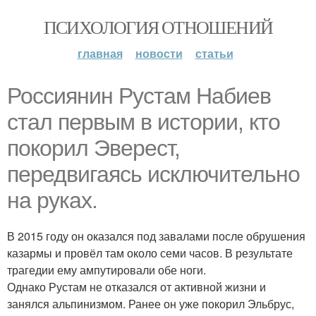
ПСИХОЛОГИЯ ОТНОШЕНИЙ
главная
новости
статьи
Россиянин Рустам Набиев
стал первым в истории, кто
покорил Эверест,
передвигаясь исключительно
на руках.
В 2015 году он оказался под завалами после обрушения
казармы и провёл там около семи часов. В результате
трагедии ему ампутировали обе ноги.
Однако Рустам не отказался от активной жизни и
занялся альпинизмом. Ранее он уже покорил Эльбрус,