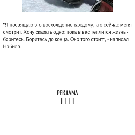
"Я посвящаю это восхождение каждому, кто сейчас меня
смотрит. Хочу сказать одно: пока в вас теплится жизнь -
боритесь. Боритесь до конца. Оно того стоит", - написал
Набиев.