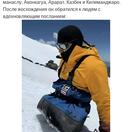
манаслу, Аконкагуа, Арарат, Казбек и Килиманджаро.
После восхождения он обратился к людям с
вдохновляющим посланием: