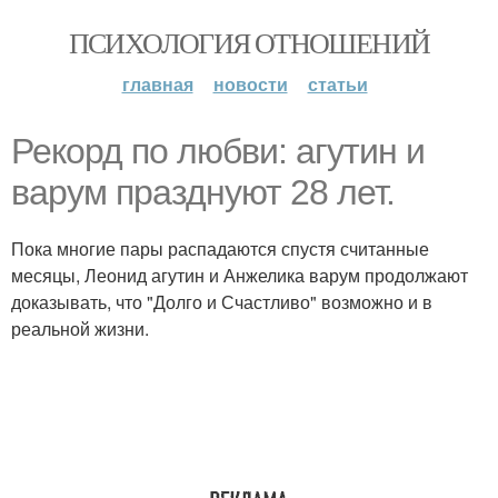
ПСИХОЛОГИЯ ОТНОШЕНИЙ
главная
новости
статьи
Рекорд по любви: агутин и
варум празднуют 28 лет.
Пока многие пары распадаются спустя считанные
месяцы, Леонид агутин и Анжелика варум продолжают
доказывать, что "Долго и Счастливо" возможно и в
реальной жизни.