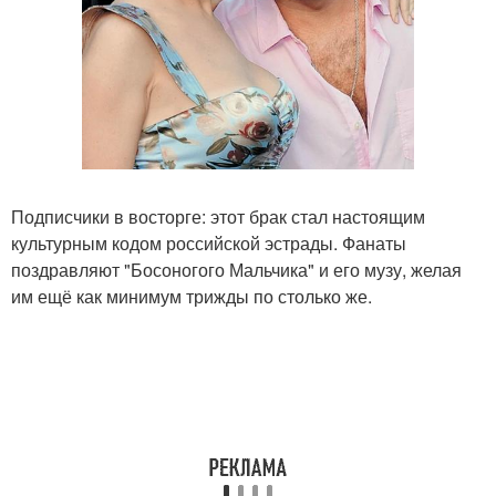
Подписчики в восторге: этот брак стал настоящим
культурным кодом российской эстрады. Фанаты
поздравляют "Босоногого Мальчика" и его музу, желая
им ещё как минимум трижды по столько же.