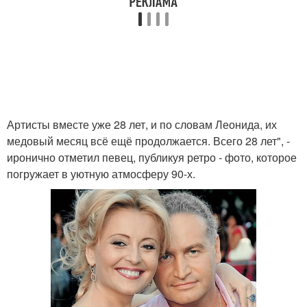
Артисты вместе уже 28 лет, и по словам Леонида, их
медовый месяц всё ещё продолжается. Всего 28 лет", -
иронично отметил певец, публикуя ретро - фото, которое
погружает в уютную атмосферу 90-х.