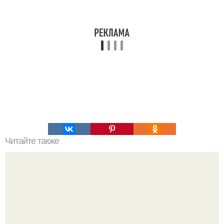
Читайте также