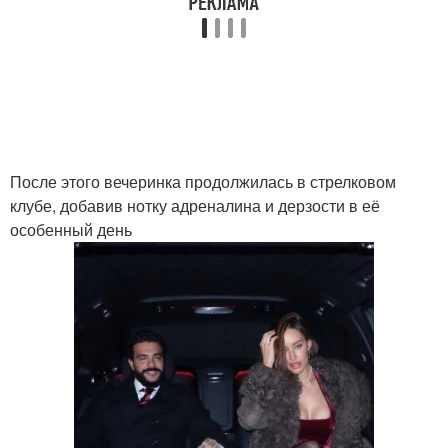
После этого вечеринка продолжилась в стрелковом
клубе, добавив нотку адреналина и дерзости в её
особенный день