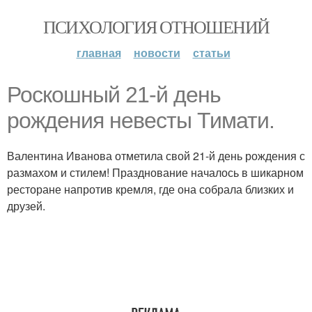
ПСИХОЛОГИЯ ОТНОШЕНИЙ
главная
новости
статьи
Роскошный 21-й день
рождения невесты Тимати.
Валентина Иванова отметила свой 21-й день рождения с
размахом и стилем! Празднование началось в шикарном
ресторане напротив кремля, где она собрала близких и
друзей.