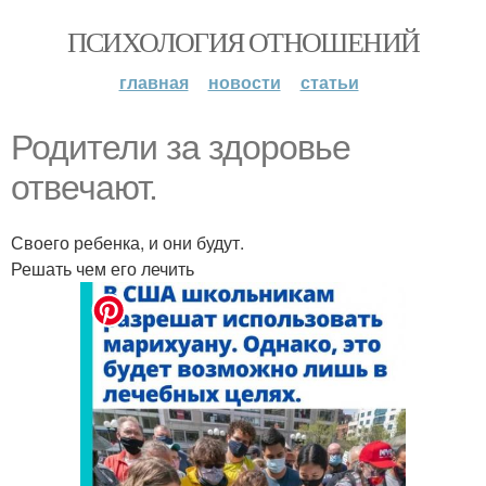
ПСИХОЛОГИЯ ОТНОШЕНИЙ
главная
новости
статьи
Родители за здоровье
отвечают.
Своего ребенка, и они будут.
Решать чем его лечить