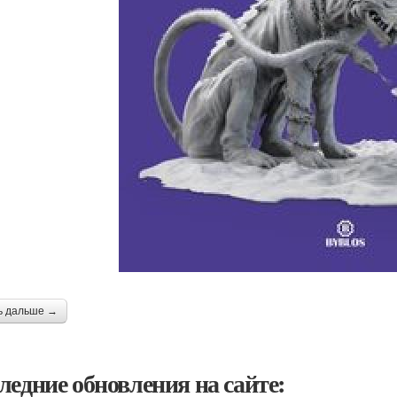
ь дальше →
ледние обновления на сайте: