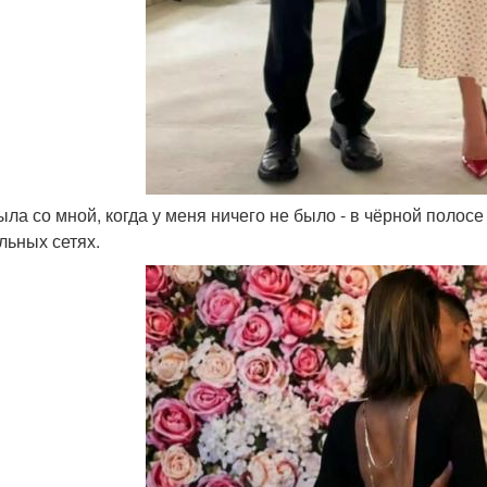
ыла со мной, когда у меня ничего не было - в чёрной полосе
льных сетях.