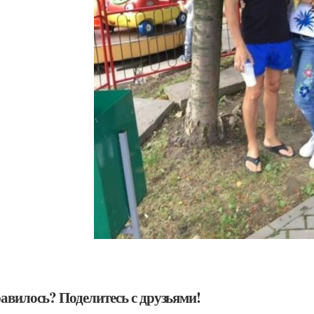
авилось? Поделитесь с друзьями!