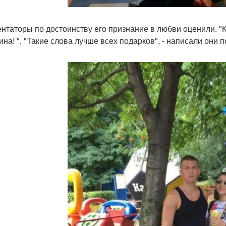
нтаторы по достоинству его признание в любви оценили. 
ина! ", "Такие слова лучше всех подарков", - написали они п